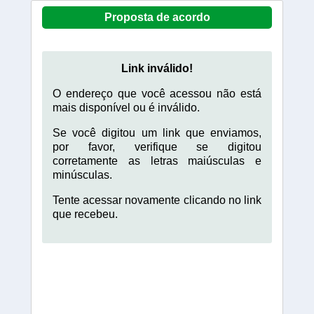
Proposta de acordo
Link inválido!
O endereço que você acessou não está
mais disponível ou é inválido.
Se você digitou um link que enviamos,
por favor, verifique se digitou
corretamente as letras maiúsculas e
minúsculas.
Tente acessar novamente clicando no link
que recebeu.